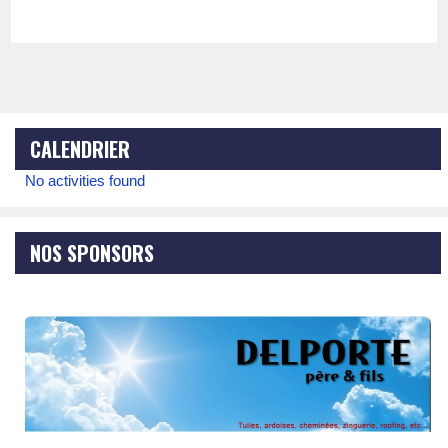
CALENDRIER
No activities found
NOS SPONSORS