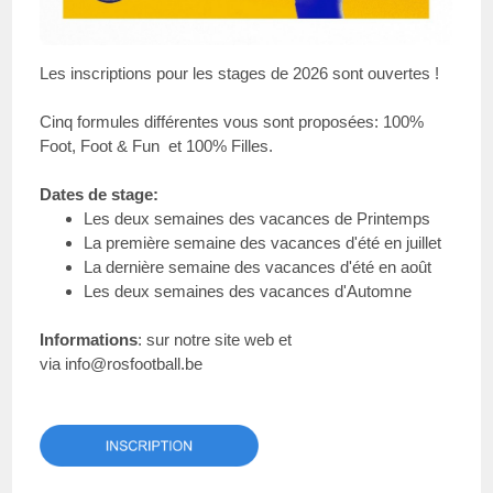
Les inscriptions pour les stages de 2026 sont ouvertes !
Cinq formules différentes vous sont proposées: 100%
Foot, Foot & Fun et 100% Filles.
Dates de stage:
Les deux semaines des vacances de Printemps
La première semaine des vacances d'été en juillet
La dernière semaine des vacances d'été en août
Les deux semaines des vacances d'Automne
Informations
:
sur notre site web
et
via
info@rosfootball.be