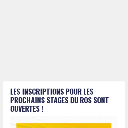
LES INSCRIPTIONS POUR LES
PROCHAINS STAGES DU ROS SONT
OUVERTES !