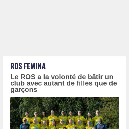
ROS FEMINA
Le ROS a la volonté de bâtir un
club avec autant de filles que de
garçons