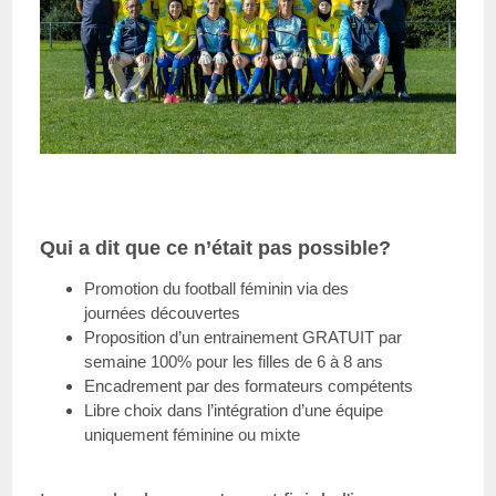
Qui a dit que ce n’était pas possible?
Promotion du football féminin via des
journées découvertes
Proposition d’un entrainement GRATUIT par
semaine 100% pour les filles de 6 à 8 ans
Encadrement par des formateurs compétents
Libre choix dans l’intégration d’une équipe
uniquement féminine ou mixte